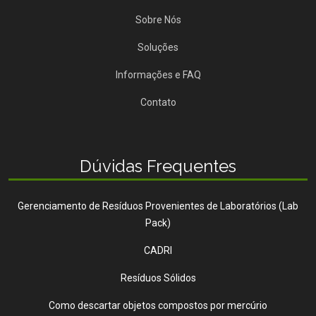
Sobre Nós
Soluções
Informações e FAQ
Contato
Dúvidas Frequentes
Gerenciamento de Resíduos Provenientes de Laboratórios (Lab
Pack)
CADRI
Resíduos Sólidos
Como descartar objetos compostos por mercúrio