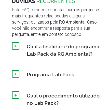
DÚVIDAS
RECORRENTES
Este FAQ fornece respostas para as perguntas
mais frequentes relacionadas a alguns
serviços realizados pela
RQ Ambiental
. Caso
você não encontrar a resposta para a sua
pergunta, entre em contato conosco.
Qual a finalidade do programa
Lab Pack da RQ Ambiental?
Programa Lab Pack
Qual o procedimento utilizado
no Lab Pack?