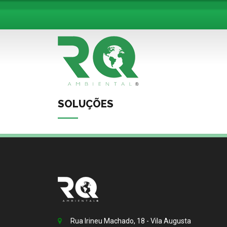
SOLUÇÕES
Rua Irineu Machado, 18 - Vila Augusta