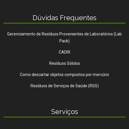
Dúvidas Frequentes
Gerenciamento de Resíduos Provenientes de Laboratórios (Lab
Pack)
CADRI
Resíduos Sólidos
Como descartar objetos compostos por mercúrio
Resíduos de Serviços de Saúde (RSS)
Serviços