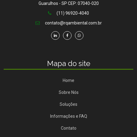
Guarulhos - SP CEP: 07040-020
(11) 96920-4040
contato@rqambiental.com.br
Mapa do site
Home
Sobre Nós
Soluções
Informações e FAQ
Contato